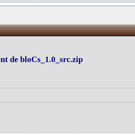
nt de bloCs_1.0_src.zip